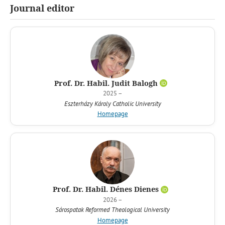
Journal editor
Prof. Dr. Habil. Judit Balogh
2025 –
Eszterházy Károly Catholic University
Homepage
Prof. Dr. Habil. Dénes Dienes
2026 –
Sárospatak Reformed Theological University
Homepage