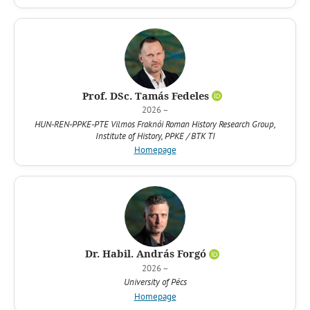
Prof. DSc. Tamás Fedeles
2026 –
HUN-REN-PPKE-PTE Vilmos Fraknói Roman History Research Group,
Institute of History, PPKE / BTK TI
Homepage
Dr. Habil. András Forgó
2026 –
University of Pécs
Homepage