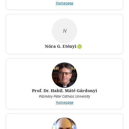
Homepage
N
Nóra G. Etényi
Prof. Dr. Habil. Máté Gárdonyi
Pázmány Péter Catholic University
Homepage