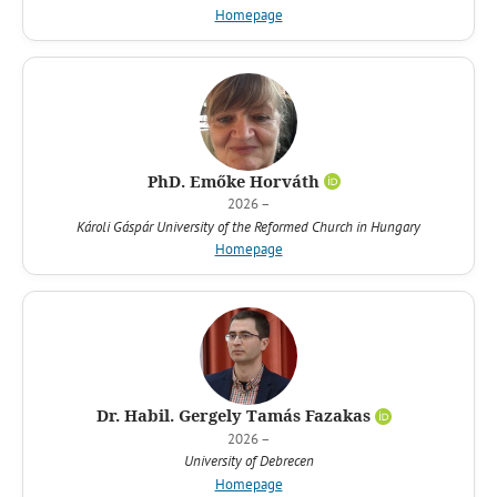
Homepage
PhD. Emőke Horváth
2026 –
Károli Gáspár University of the Reformed Church in Hungary
Homepage
Dr. Habil. Gergely Tamás Fazakas
2026 –
University of Debrecen
Homepage