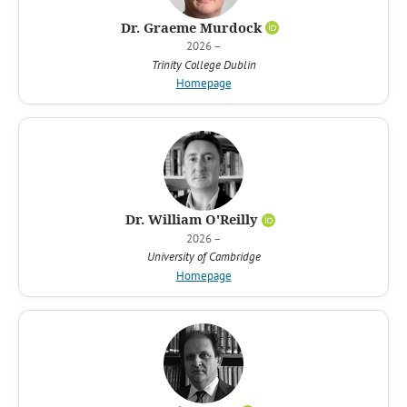
Dr. Graeme Murdock
2026 –
Trinity College Dublin
Homepage
Dr. William O'Reilly
2026 –
University of Cambridge
Homepage