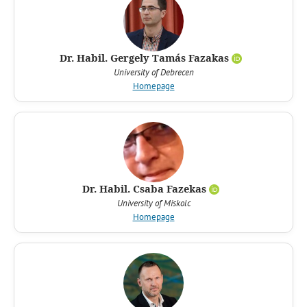
Dr. Habil. Gergely Tamás Fazakas
University of Debrecen
Homepage
Dr. Habil. Csaba Fazekas
University of Miskolc
Homepage