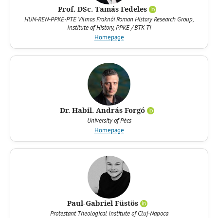
Prof. DSc. Tamás Fedeles
HUN-REN-PPKE-PTE Vilmos Fraknói Roman History Research Group,
Institute of History, PPKE / BTK TI
Homepage
Dr. Habil. András Forgó
University of Pécs
Homepage
Paul-Gabriel Füstös
Protestant Theological Institute of Cluj-Napoca