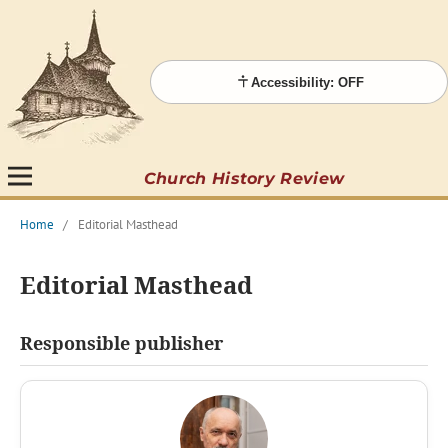
Accessibility: OFF
Church History Review
Home
/
Editorial Masthead
Editorial Masthead
Responsible publisher