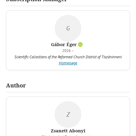
G
Gábor Éger
2026 –
Scientific Collections of the Reformed Church District of Tiszáninneni
Homepage
Author
Z
Zsanett Abonyi