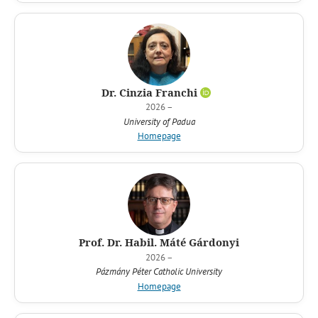
Dr. Cinzia Franchi
2026 –
University of Padua
Homepage
Prof. Dr. Habil. Máté Gárdonyi
2026 –
Pázmány Péter Catholic University
Homepage