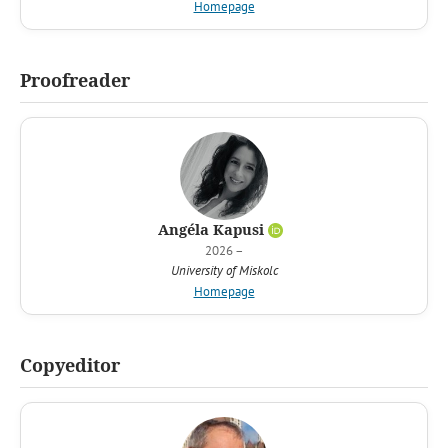
Homepage
Proofreader
Angéla Kapusi
2026 –
University of Miskolc
Homepage
Copyeditor