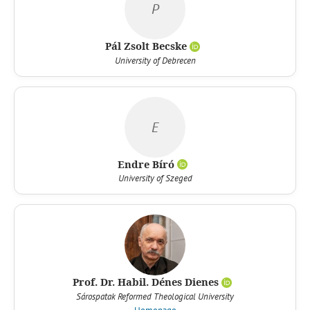
P
Pál Zsolt Becske
University of Debrecen
E
Endre Bíró
University of Szeged
Prof. Dr. Habil. Dénes Dienes
Sárospatak Reformed Theological University