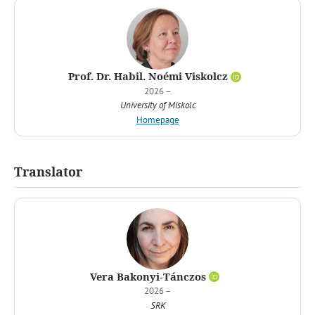
Prof. Dr. Habil. Noémi Viskolcz
2026 –
University of Miskolc
Homepage
Translator
Vera Bakonyi-Tánczos
2026 –
SRK