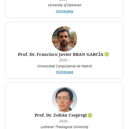
University of Debrecen
Homepage
Prof. Dr. Francisco Javier BRAN GARCÍA
2026 –
Universidad Complutense de Madrid
Homepage
Prof. Dr. Zoltán Csepregi
2026 –
Lutheran Theological University