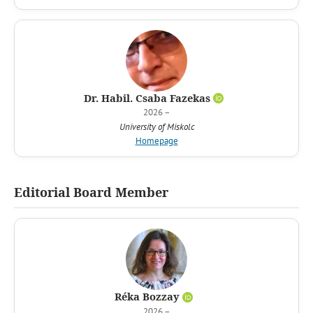
Dr. Habil. Csaba Fazekas
2026 –
University of Miskolc
Homepage
Editorial Board Member
Réka Bozzay
2026 –