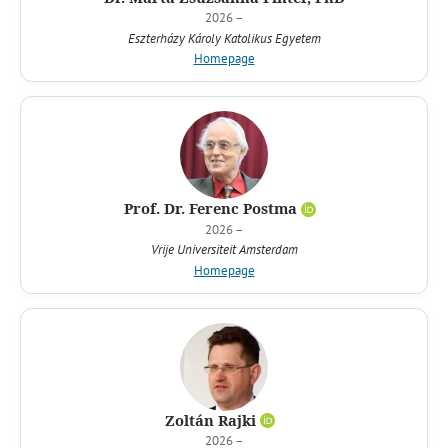
2026 –
Eszterházy Károly Katolikus Egyetem
Homepage
Prof. Dr. Ferenc Postma
2026 –
Vrije Universiteit Amsterdam
Homepage
Zoltán Rajki
2026 –