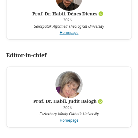
Prof. Dr. Habil. Dénes Dienes
2026 –
Sárospatak Reformed Theological University
Homepage
Editor-in-chief
Prof. Dr. Habil. Judit Balogh
2026 –
Eszterházy Károly Catholic University
Homepage